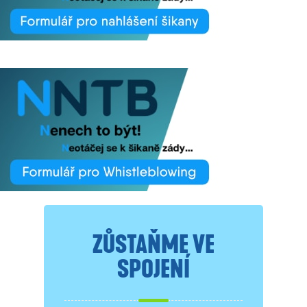
ZŮSTAŇME VE
SPOJENÍ