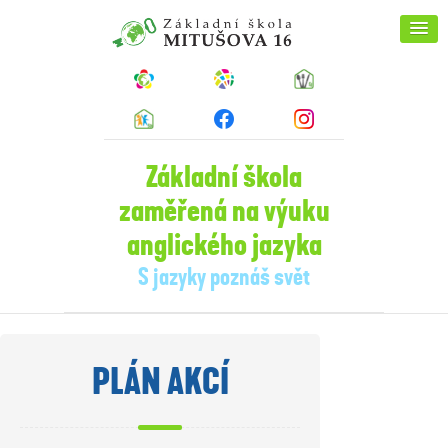
Základní škola
zaměřená na výuku
anglického jazyka
S jazyky poznáš svět
PLÁN AKCÍ