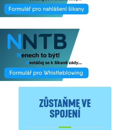
ZŮSTAŇME VE
SPOJENÍ