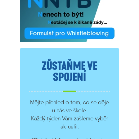
ZŮSTAŇME VE
SPOJENÍ
Mějte přehled o tom, co se děje
u nás ve škole.
Každý týden Vám zašleme výběr
aktualit.