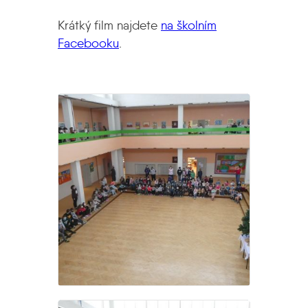
Krátký film najdete
na školním
Facebooku
.