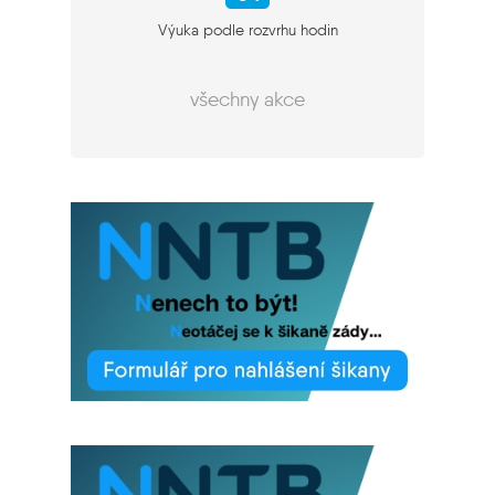
Výuka podle rozvrhu hodin
všechny akce